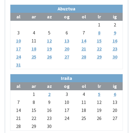
Abuztua
al
ar
az
og
ol
lr
ig
1
2
3
4
5
6
7
8
9
10
11
12
13
14
15
16
17
18
19
20
21
22
23
24
25
26
27
28
29
30
31
Iraila
al
ar
az
og
ol
lr
ig
1
2
3
4
5
6
7
8
9
10
11
12
13
14
15
16
17
18
19
20
21
22
23
24
25
26
27
28
29
30