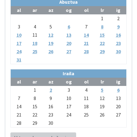
Abuztua
al
ar
az
og
ol
lr
ig
1
2
3
4
5
6
7
8
9
10
11
12
13
14
15
16
17
18
19
20
21
22
23
24
25
26
27
28
29
30
31
Iraila
al
ar
az
og
ol
lr
ig
1
2
3
4
5
6
7
8
9
10
11
12
13
14
15
16
17
18
19
20
21
22
23
24
25
26
27
28
29
30