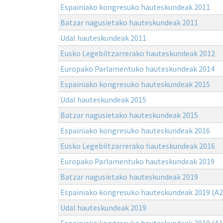
Espainiako kongresuko hauteskundeak 2011
Batzar nagusietako hauteskundeak 2011
Udal hauteskundeak 2011
Eusko Legebiltzarrerako hauteskundeak 2012
Europako Parlamentuko hauteskundeak 2014
Espainiako kongresuko hauteskundeak 2015
Udal hauteskundeak 2015
Batzar nagusietako hauteskundeak 2015
Espainiako kongresuko hauteskundeak 2016
Eusko Legebiltzarrerako hauteskundeak 2016
Europako Parlamentuko hauteskundeak 2019
Batzar nagusietako hauteskundeak 2019
Espainiako kongresuko hauteskundeak 2019 (A2
Udal hauteskundeak 2019
Espainiako kongresuko hauteskundeak 2019 (A1