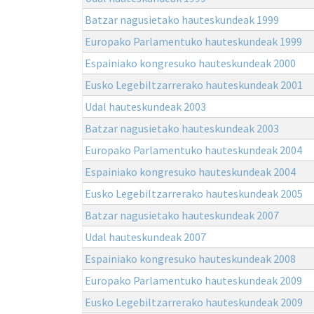
Batzar nagusietako hauteskundeak 1999
Europako Parlamentuko hauteskundeak 1999
Espainiako kongresuko hauteskundeak 2000
Eusko Legebiltzarrerako hauteskundeak 2001
Udal hauteskundeak 2003
Batzar nagusietako hauteskundeak 2003
Europako Parlamentuko hauteskundeak 2004
Espainiako kongresuko hauteskundeak 2004
Eusko Legebiltzarrerako hauteskundeak 2005
Batzar nagusietako hauteskundeak 2007
Udal hauteskundeak 2007
Espainiako kongresuko hauteskundeak 2008
Europako Parlamentuko hauteskundeak 2009
Eusko Legebiltzarrerako hauteskundeak 2009