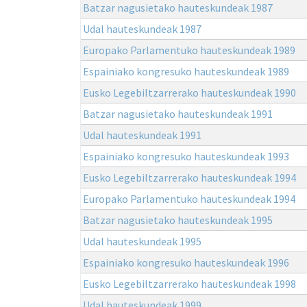
Batzar nagusietako hauteskundeak 1987
Udal hauteskundeak 1987
Europako Parlamentuko hauteskundeak 1989
Espainiako kongresuko hauteskundeak 1989
Eusko Legebiltzarrerako hauteskundeak 1990
Batzar nagusietako hauteskundeak 1991
Udal hauteskundeak 1991
Espainiako kongresuko hauteskundeak 1993
Eusko Legebiltzarrerako hauteskundeak 1994
Europako Parlamentuko hauteskundeak 1994
Batzar nagusietako hauteskundeak 1995
Udal hauteskundeak 1995
Espainiako kongresuko hauteskundeak 1996
Eusko Legebiltzarrerako hauteskundeak 1998
Udal hauteskundeak 1999