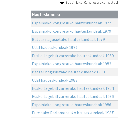
Espainiako Kongresurako haute
Hauteskundea
Espainiako kongresuko hauteskundeak 1977
Espainiako kongresuko hauteskundeak 1979
Batzar nagusietako hauteskundeak 1979
Udal hauteskundeak 1979
Eusko Legebiltzarrerako hauteskundeak 1980
Espainiako kongresuko hauteskundeak 1982
Batzar nagusietako hauteskundeak 1983
Udal hauteskundeak 1983
Eusko Legebiltzarrerako hauteskundeak 1984
Eusko Legebiltzarrerako hauteskundeak 1986
Espainiako kongresuko hauteskundeak 1986
Europako Parlamentuko hauteskundeak 1987