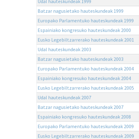
Udal hauteskundeak 1999
Batzar nagusietako hauteskundeak 1999
Europako Parlamentuko hauteskundeak 1999
Espainiako kongresuko hauteskundeak 2000
Eusko Legebiltzarrerako hauteskundeak 2001
Udal hauteskundeak 2003
Batzar nagusietako hauteskundeak 2003
Europako Parlamentuko hauteskundeak 2004
Espainiako kongresuko hauteskundeak 2004
Eusko Legebiltzarrerako hauteskundeak 2005
Udal hauteskundeak 2007
Batzar nagusietako hauteskundeak 2007
Espainiako kongresuko hauteskundeak 2008
Europako Parlamentuko hauteskundeak 2009
Eusko Legebiltzarrerako hauteskundeak 2009