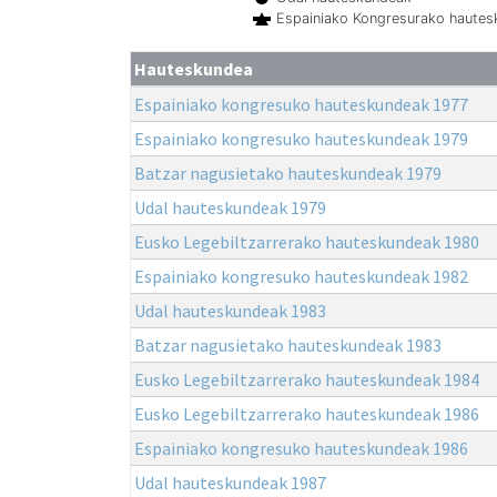
Espainiako Kongresurako haute
Hauteskundea
Espainiako kongresuko hauteskundeak 1977
Espainiako kongresuko hauteskundeak 1979
Batzar nagusietako hauteskundeak 1979
Udal hauteskundeak 1979
Eusko Legebiltzarrerako hauteskundeak 1980
Espainiako kongresuko hauteskundeak 1982
Udal hauteskundeak 1983
Batzar nagusietako hauteskundeak 1983
Eusko Legebiltzarrerako hauteskundeak 1984
Eusko Legebiltzarrerako hauteskundeak 1986
Espainiako kongresuko hauteskundeak 1986
Udal hauteskundeak 1987