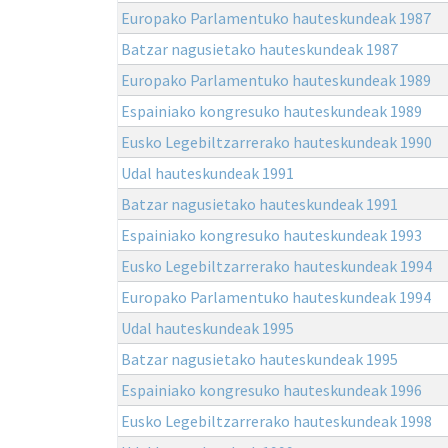
Europako Parlamentuko hauteskundeak 1987
Batzar nagusietako hauteskundeak 1987
Europako Parlamentuko hauteskundeak 1989
Espainiako kongresuko hauteskundeak 1989
Eusko Legebiltzarrerako hauteskundeak 1990
Udal hauteskundeak 1991
Batzar nagusietako hauteskundeak 1991
Espainiako kongresuko hauteskundeak 1993
Eusko Legebiltzarrerako hauteskundeak 1994
Europako Parlamentuko hauteskundeak 1994
Udal hauteskundeak 1995
Batzar nagusietako hauteskundeak 1995
Espainiako kongresuko hauteskundeak 1996
Eusko Legebiltzarrerako hauteskundeak 1998