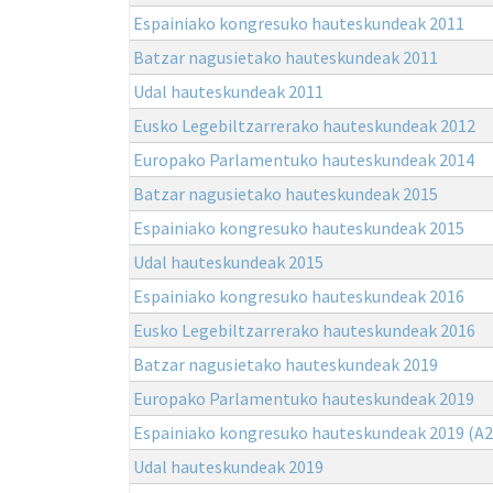
Espainiako kongresuko hauteskundeak 2011
Batzar nagusietako hauteskundeak 2011
Udal hauteskundeak 2011
Eusko Legebiltzarrerako hauteskundeak 2012
Europako Parlamentuko hauteskundeak 2014
Batzar nagusietako hauteskundeak 2015
Espainiako kongresuko hauteskundeak 2015
Udal hauteskundeak 2015
Espainiako kongresuko hauteskundeak 2016
Eusko Legebiltzarrerako hauteskundeak 2016
Batzar nagusietako hauteskundeak 2019
Europako Parlamentuko hauteskundeak 2019
Espainiako kongresuko hauteskundeak 2019 (A2
Udal hauteskundeak 2019