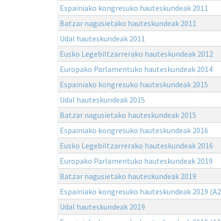
Espainiako kongresuko hauteskundeak 2011
Batzar nagusietako hauteskundeak 2011
Udal hauteskundeak 2011
Eusko Legebiltzarrerako hauteskundeak 2012
Europako Parlamentuko hauteskundeak 2014
Espainiako kongresuko hauteskundeak 2015
Udal hauteskundeak 2015
Batzar nagusietako hauteskundeak 2015
Espainiako kongresuko hauteskundeak 2016
Eusko Legebiltzarrerako hauteskundeak 2016
Europako Parlamentuko hauteskundeak 2019
Batzar nagusietako hauteskundeak 2019
Espainiako kongresuko hauteskundeak 2019 (A2
Udal hauteskundeak 2019