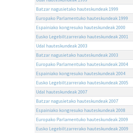
Batzar nagusietako hauteskundeak 1999
Europako Parlamentuko hauteskundeak 1999
Espainiako kongresuko hauteskundeak 2000
Eusko Legebiltzarrerako hauteskundeak 2001
Udal hauteskundeak 2003
Batzar nagusietako hauteskundeak 2003
Europako Parlamentuko hauteskundeak 2004
Espainiako kongresuko hauteskundeak 2004
Eusko Legebiltzarrerako hauteskundeak 2005
Udal hauteskundeak 2007
Batzar nagusietako hauteskundeak 2007
Espainiako kongresuko hauteskundeak 2008
Europako Parlamentuko hauteskundeak 2009
Eusko Legebiltzarrerako hauteskundeak 2009