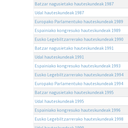
Batzar nagusietako hauteskundeak 1987
Udal hauteskundeak 1987
Europako Parlamentuko hauteskundeak 1989
Espainiako kongresuko hauteskundeak 1989
Eusko Legebiltzarrerako hauteskundeak 1990
Batzar nagusietako hauteskundeak 1991
Udal hauteskundeak 1991
Espainiako kongresuko hauteskundeak 1993
Eusko Legebiltzarrerako hauteskundeak 1994
Europako Parlamentuko hauteskundeak 1994
Batzar nagusietako hauteskundeak 1995
Udal hauteskundeak 1995
Espainiako kongresuko hauteskundeak 1996
Eusko Legebiltzarrerako hauteskundeak 1998
Udal hauteskundeak 1999