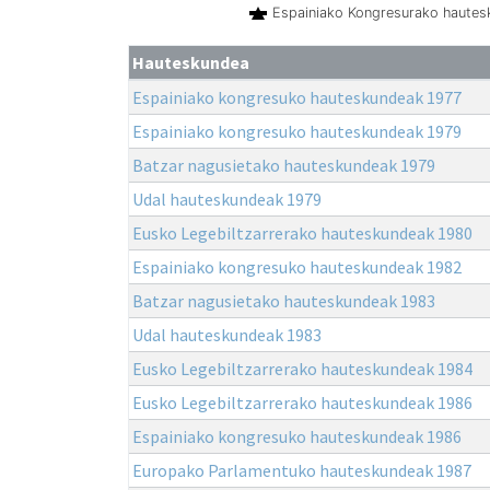
Espainiako Kongresurako haute
Hauteskundea
Espainiako kongresuko hauteskundeak 1977
Espainiako kongresuko hauteskundeak 1979
Batzar nagusietako hauteskundeak 1979
Udal hauteskundeak 1979
Eusko Legebiltzarrerako hauteskundeak 1980
Espainiako kongresuko hauteskundeak 1982
Batzar nagusietako hauteskundeak 1983
Udal hauteskundeak 1983
Eusko Legebiltzarrerako hauteskundeak 1984
Eusko Legebiltzarrerako hauteskundeak 1986
Espainiako kongresuko hauteskundeak 1986
Europako Parlamentuko hauteskundeak 1987