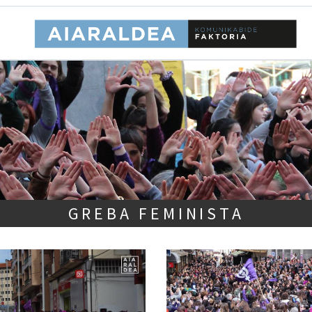
GREBA FEMINISTA