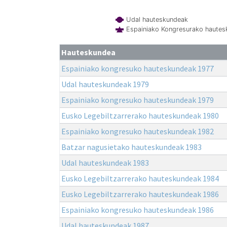
Udal hauteskundeak
Espainiako Kongresurako haute
Hauteskundea
Espainiako kongresuko hauteskundeak 1977
Udal hauteskundeak 1979
Espainiako kongresuko hauteskundeak 1979
Eusko Legebiltzarrerako hauteskundeak 1980
Espainiako kongresuko hauteskundeak 1982
Batzar nagusietako hauteskundeak 1983
Udal hauteskundeak 1983
Eusko Legebiltzarrerako hauteskundeak 1984
Eusko Legebiltzarrerako hauteskundeak 1986
Espainiako kongresuko hauteskundeak 1986
Udal hauteskundeak 1987