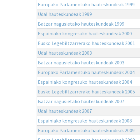
Europako Parlamentuko hauteskundeak 1999
Udal hauteskundeak 1999
Batzar nagusietako hauteskundeak 1999
Espainiako kongresuko hauteskundeak 2000
Eusko Legebiltzarrerako hauteskundeak 2001
Udal hauteskundeak 2003
Batzar nagusietako hauteskundeak 2003
Europako Parlamentuko hauteskundeak 2004
Espainiako kongresuko hauteskundeak 2004
Eusko Legebiltzarrerako hauteskundeak 2005
Batzar nagusietako hauteskundeak 2007
Udal hauteskundeak 2007
Espainiako kongresuko hauteskundeak 2008
Europako Parlamentuko hauteskundeak 2009
Eusko Legebiltzarrerako hauteskundeak 2009