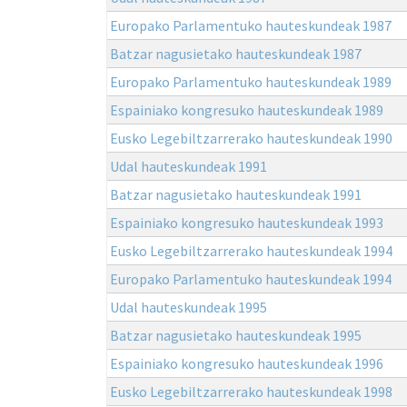
Europako Parlamentuko hauteskundeak 1987
Batzar nagusietako hauteskundeak 1987
Europako Parlamentuko hauteskundeak 1989
Espainiako kongresuko hauteskundeak 1989
Eusko Legebiltzarrerako hauteskundeak 1990
Udal hauteskundeak 1991
Batzar nagusietako hauteskundeak 1991
Espainiako kongresuko hauteskundeak 1993
Eusko Legebiltzarrerako hauteskundeak 1994
Europako Parlamentuko hauteskundeak 1994
Udal hauteskundeak 1995
Batzar nagusietako hauteskundeak 1995
Espainiako kongresuko hauteskundeak 1996
Eusko Legebiltzarrerako hauteskundeak 1998