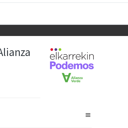
Alianza