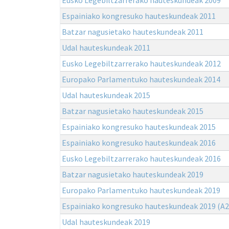
Espainiako kongresuko hauteskundeak 2011
Batzar nagusietako hauteskundeak 2011
Udal hauteskundeak 2011
Eusko Legebiltzarrerako hauteskundeak 2012
Europako Parlamentuko hauteskundeak 2014
Udal hauteskundeak 2015
Batzar nagusietako hauteskundeak 2015
Espainiako kongresuko hauteskundeak 2015
Espainiako kongresuko hauteskundeak 2016
Eusko Legebiltzarrerako hauteskundeak 2016
Batzar nagusietako hauteskundeak 2019
Europako Parlamentuko hauteskundeak 2019
Espainiako kongresuko hauteskundeak 2019 (A2
Udal hauteskundeak 2019