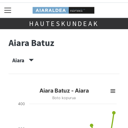
HAUTESKUNDEAK
Aiara Batuz
Aiara
Aiara Batuz - Aiara
Boto kopurua
400