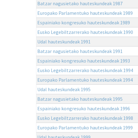
Batzar nagusietako hauteskundeak 1987
Europako Parlamentuko hauteskundeak 1989
Espainiako kongresuko hauteskundeak 1989
Eusko Legebiltzarrerako hauteskundeak 1990
Udal hauteskundeak 1991
Batzar nagusietako hauteskundeak 1991
Espainiako kongresuko hauteskundeak 1993
Eusko Legebiltzarrerako hauteskundeak 1994
Europako Parlamentuko hauteskundeak 1994
Udal hauteskundeak 1995
Batzar nagusietako hauteskundeak 1995
Espainiako kongresuko hauteskundeak 1996
Eusko Legebiltzarrerako hauteskundeak 1998
Europako Parlamentuko hauteskundeak 1999
Udal hauteskundeak 1999