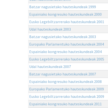
Batzar nagusietako hauteskundeak 1999
Espainiako kongresuko hauteskundeak 2000
Eusko Legebiltzarrerako hauteskundeak 2001
Udal hauteskundeak 2003
Batzar nagusietako hauteskundeak 2003
Europako Parlamentuko hauteskundeak 2004
Espainiako kongresuko hauteskundeak 2004
Eusko Legebiltzarrerako hauteskundeak 2005
Udal hauteskundeak 2007
Batzar nagusietako hauteskundeak 2007
Espainiako kongresuko hauteskundeak 2008
Europako Parlamentuko hauteskundeak 2009
Eusko Legebiltzarrerako hauteskundeak 2009
Espainiako kongresuko hauteskundeak 2011