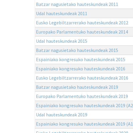
Batzar nagusietako hauteskundeak 2011
Udal hauteskundeak 2011
Eusko Legebiltzarrerako hauteskundeak 2012
Europako Parlamentuko hauteskundeak 2014
Udal hauteskundeak 2015
Batzar nagusietako hauteskundeak 2015
Espainiako kongresuko hauteskundeak 2015
Espainiako kongresuko hauteskundeak 2016
Eusko Legebiltzarrerako hauteskundeak 2016
Batzar nagusietako hauteskundeak 2019
Europako Parlamentuko hauteskundeak 2019
Espainiako kongresuko hauteskundeak 2019 (A2
Udal hauteskundeak 2019
Espainiako kongresuko hauteskundeak 2019 (A1
Eusko Legebiltzarrerako hauteskundeak 2020