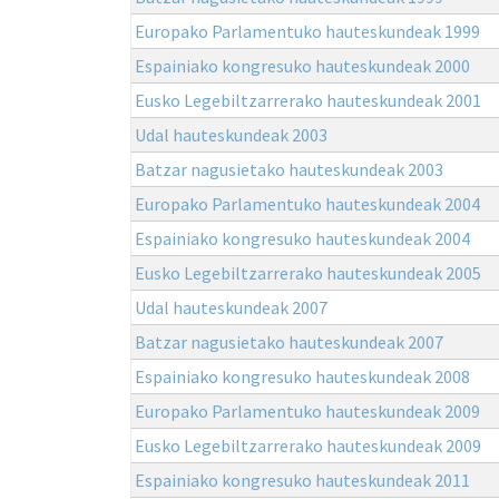
Europako Parlamentuko hauteskundeak 1999
Espainiako kongresuko hauteskundeak 2000
Eusko Legebiltzarrerako hauteskundeak 2001
Udal hauteskundeak 2003
Batzar nagusietako hauteskundeak 2003
Europako Parlamentuko hauteskundeak 2004
Espainiako kongresuko hauteskundeak 2004
Eusko Legebiltzarrerako hauteskundeak 2005
Udal hauteskundeak 2007
Batzar nagusietako hauteskundeak 2007
Espainiako kongresuko hauteskundeak 2008
Europako Parlamentuko hauteskundeak 2009
Eusko Legebiltzarrerako hauteskundeak 2009
Espainiako kongresuko hauteskundeak 2011