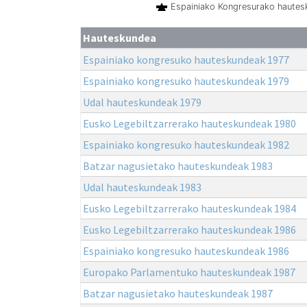
Espainiako Kongresurako haute
Hauteskundea
Espainiako kongresuko hauteskundeak 1977
Espainiako kongresuko hauteskundeak 1979
Udal hauteskundeak 1979
Eusko Legebiltzarrerako hauteskundeak 1980
Espainiako kongresuko hauteskundeak 1982
Batzar nagusietako hauteskundeak 1983
Udal hauteskundeak 1983
Eusko Legebiltzarrerako hauteskundeak 1984
Eusko Legebiltzarrerako hauteskundeak 1986
Espainiako kongresuko hauteskundeak 1986
Europako Parlamentuko hauteskundeak 1987
Batzar nagusietako hauteskundeak 1987