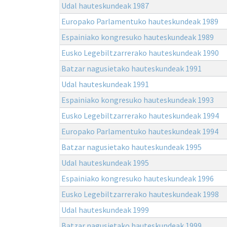
Udal hauteskundeak 1987
Europako Parlamentuko hauteskundeak 1989
Espainiako kongresuko hauteskundeak 1989
Eusko Legebiltzarrerako hauteskundeak 1990
Batzar nagusietako hauteskundeak 1991
Udal hauteskundeak 1991
Espainiako kongresuko hauteskundeak 1993
Eusko Legebiltzarrerako hauteskundeak 1994
Europako Parlamentuko hauteskundeak 1994
Batzar nagusietako hauteskundeak 1995
Udal hauteskundeak 1995
Espainiako kongresuko hauteskundeak 1996
Eusko Legebiltzarrerako hauteskundeak 1998
Udal hauteskundeak 1999
Batzar nagusietako hauteskundeak 1999