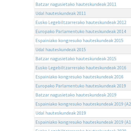
Batzar nagusietako hauteskundeak 2011
Udal hauteskundeak 2011
Eusko Legebiltzarrerako hauteskundeak 2012
Europako Parlamentuko hauteskundeak 2014
Espainiako kongresuko hauteskundeak 2015
Udal hauteskundeak 2015
Batzar nagusietako hauteskundeak 2015
Eusko Legebiltzarrerako hauteskundeak 2016
Espainiako kongresuko hauteskundeak 2016
Europako Parlamentuko hauteskundeak 2019
Batzar nagusietako hauteskundeak 2019
Espainiako kongresuko hauteskundeak 2019 (A2
Udal hauteskundeak 2019
Espainiako kongresuko hauteskundeak 2019 (A1
Eusko Legebiltzarrerako hauteskundeak 2020