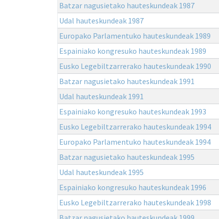
Batzar nagusietako hauteskundeak 1987
Udal hauteskundeak 1987
Europako Parlamentuko hauteskundeak 1989
Espainiako kongresuko hauteskundeak 1989
Eusko Legebiltzarrerako hauteskundeak 1990
Batzar nagusietako hauteskundeak 1991
Udal hauteskundeak 1991
Espainiako kongresuko hauteskundeak 1993
Eusko Legebiltzarrerako hauteskundeak 1994
Europako Parlamentuko hauteskundeak 1994
Batzar nagusietako hauteskundeak 1995
Udal hauteskundeak 1995
Espainiako kongresuko hauteskundeak 1996
Eusko Legebiltzarrerako hauteskundeak 1998
Batzar nagusietako hauteskundeak 1999