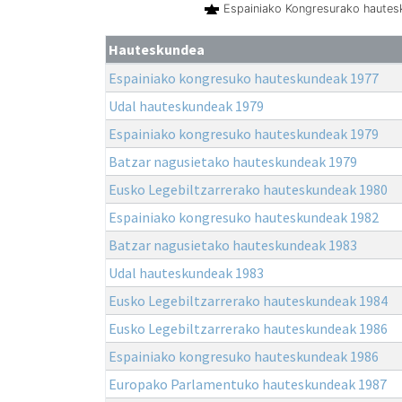
Espainiako Kongresurako haute
Hauteskundea
Espainiako kongresuko hauteskundeak 1977
Udal hauteskundeak 1979
Espainiako kongresuko hauteskundeak 1979
Batzar nagusietako hauteskundeak 1979
Eusko Legebiltzarrerako hauteskundeak 1980
Espainiako kongresuko hauteskundeak 1982
Batzar nagusietako hauteskundeak 1983
Udal hauteskundeak 1983
Eusko Legebiltzarrerako hauteskundeak 1984
Eusko Legebiltzarrerako hauteskundeak 1986
Espainiako kongresuko hauteskundeak 1986
Europako Parlamentuko hauteskundeak 1987