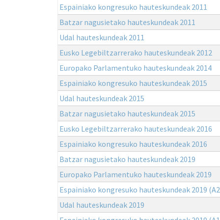
Espainiako kongresuko hauteskundeak 2011
Batzar nagusietako hauteskundeak 2011
Udal hauteskundeak 2011
Eusko Legebiltzarrerako hauteskundeak 2012
Europako Parlamentuko hauteskundeak 2014
Espainiako kongresuko hauteskundeak 2015
Udal hauteskundeak 2015
Batzar nagusietako hauteskundeak 2015
Eusko Legebiltzarrerako hauteskundeak 2016
Espainiako kongresuko hauteskundeak 2016
Batzar nagusietako hauteskundeak 2019
Europako Parlamentuko hauteskundeak 2019
Espainiako kongresuko hauteskundeak 2019 (A2
Udal hauteskundeak 2019
Espainiako kongresuko hauteskundeak 2019 (A1