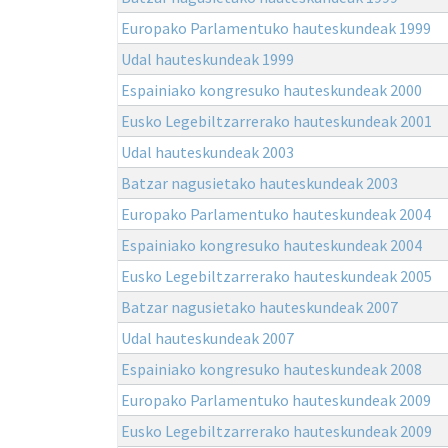
Europako Parlamentuko hauteskundeak 1999
Udal hauteskundeak 1999
Espainiako kongresuko hauteskundeak 2000
Eusko Legebiltzarrerako hauteskundeak 2001
Udal hauteskundeak 2003
Batzar nagusietako hauteskundeak 2003
Europako Parlamentuko hauteskundeak 2004
Espainiako kongresuko hauteskundeak 2004
Eusko Legebiltzarrerako hauteskundeak 2005
Batzar nagusietako hauteskundeak 2007
Udal hauteskundeak 2007
Espainiako kongresuko hauteskundeak 2008
Europako Parlamentuko hauteskundeak 2009
Eusko Legebiltzarrerako hauteskundeak 2009