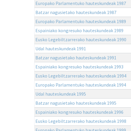
Europako Parlamentuko hauteskundeak 1987
Batzar nagusietako hauteskundeak 1987
Europako Parlamentuko hauteskundeak 1989
Espainiako kongresuko hauteskundeak 1989
Eusko Legebiltzarrerako hauteskundeak 1990
Udal hauteskundeak 1991
Batzar nagusietako hauteskundeak 1991
Espainiako kongresuko hauteskundeak 1993
Eusko Legebiltzarrerako hauteskundeak 1994
Europako Parlamentuko hauteskundeak 1994
Udal hauteskundeak 1995
Batzar nagusietako hauteskundeak 1995
Espainiako kongresuko hauteskundeak 1996
Eusko Legebiltzarrerako hauteskundeak 1998
Europako Parlamentuko hauteskundeak 1999