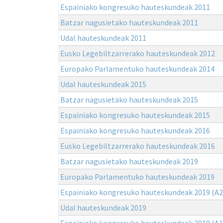
Espainiako kongresuko hauteskundeak 2011
Batzar nagusietako hauteskundeak 2011
Udal hauteskundeak 2011
Eusko Legebiltzarrerako hauteskundeak 2012
Europako Parlamentuko hauteskundeak 2014
Udal hauteskundeak 2015
Batzar nagusietako hauteskundeak 2015
Espainiako kongresuko hauteskundeak 2015
Espainiako kongresuko hauteskundeak 2016
Eusko Legebiltzarrerako hauteskundeak 2016
Batzar nagusietako hauteskundeak 2019
Europako Parlamentuko hauteskundeak 2019
Espainiako kongresuko hauteskundeak 2019 (A2
Udal hauteskundeak 2019
Espainiako kongresuko hauteskundeak 2019 (A1