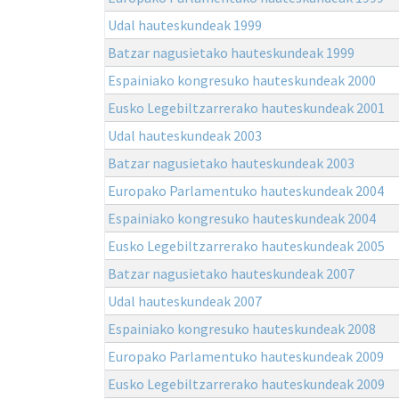
Udal hauteskundeak 1999
Batzar nagusietako hauteskundeak 1999
Espainiako kongresuko hauteskundeak 2000
Eusko Legebiltzarrerako hauteskundeak 2001
Udal hauteskundeak 2003
Batzar nagusietako hauteskundeak 2003
Europako Parlamentuko hauteskundeak 2004
Espainiako kongresuko hauteskundeak 2004
Eusko Legebiltzarrerako hauteskundeak 2005
Batzar nagusietako hauteskundeak 2007
Udal hauteskundeak 2007
Espainiako kongresuko hauteskundeak 2008
Europako Parlamentuko hauteskundeak 2009
Eusko Legebiltzarrerako hauteskundeak 2009