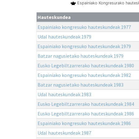
Espainiako Kongresurako haute
Hauteskundea
Espainiako kongresuko hauteskundeak 1977
Udal hauteskundeak 1979
Espainiako kongresuko hauteskundeak 1979
Batzar nagusietako hauteskundeak 1979
Eusko Legebiltzarrerako hauteskundeak 1980
Espainiako kongresuko hauteskundeak 1982
Batzar nagusietako hauteskundeak 1983
Udal hauteskundeak 1983
Eusko Legebiltzarrerako hauteskundeak 1984
Eusko Legebiltzarrerako hauteskundeak 1986
Espainiako kongresuko hauteskundeak 1986
Udal hauteskundeak 1987