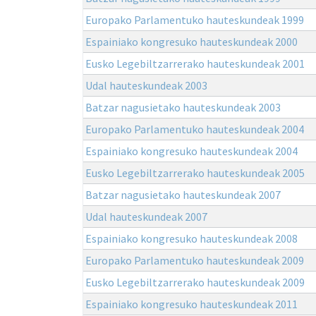
Europako Parlamentuko hauteskundeak 1999
Espainiako kongresuko hauteskundeak 2000
Eusko Legebiltzarrerako hauteskundeak 2001
Udal hauteskundeak 2003
Batzar nagusietako hauteskundeak 2003
Europako Parlamentuko hauteskundeak 2004
Espainiako kongresuko hauteskundeak 2004
Eusko Legebiltzarrerako hauteskundeak 2005
Batzar nagusietako hauteskundeak 2007
Udal hauteskundeak 2007
Espainiako kongresuko hauteskundeak 2008
Europako Parlamentuko hauteskundeak 2009
Eusko Legebiltzarrerako hauteskundeak 2009
Espainiako kongresuko hauteskundeak 2011