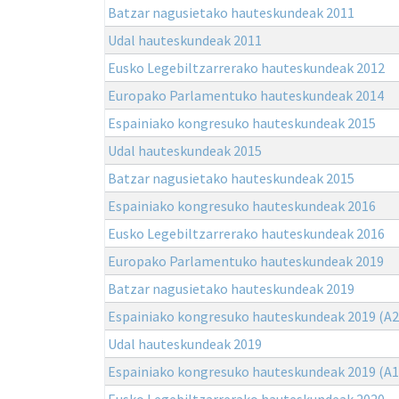
Batzar nagusietako hauteskundeak 2011
Udal hauteskundeak 2011
Eusko Legebiltzarrerako hauteskundeak 2012
Europako Parlamentuko hauteskundeak 2014
Espainiako kongresuko hauteskundeak 2015
Udal hauteskundeak 2015
Batzar nagusietako hauteskundeak 2015
Espainiako kongresuko hauteskundeak 2016
Eusko Legebiltzarrerako hauteskundeak 2016
Europako Parlamentuko hauteskundeak 2019
Batzar nagusietako hauteskundeak 2019
Espainiako kongresuko hauteskundeak 2019 (A2
Udal hauteskundeak 2019
Espainiako kongresuko hauteskundeak 2019 (A1
Eusko Legebiltzarrerako hauteskundeak 2020