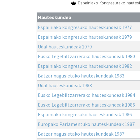
Espainiako Kongresurako haute
Hauteskundea
Espainiako kongresuko hauteskundeak 1977
Espainiako kongresuko hauteskundeak 1979
Udal hauteskundeak 1979
Eusko Legebiltzarrerako hauteskundeak 1980
Espainiako kongresuko hauteskundeak 1982
Batzar nagusietako hauteskundeak 1983
Udal hauteskundeak 1983
Eusko Legebiltzarrerako hauteskundeak 1984
Eusko Legebiltzarrerako hauteskundeak 1986
Espainiako kongresuko hauteskundeak 1986
Europako Parlamentuko hauteskundeak 1987
Batzar nagusietako hauteskundeak 1987