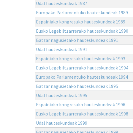
Udal hauteskundeak 1987
Europako Parlamentuko hauteskundeak 1989
Espainiako kongresuko hauteskundeak 1989
Eusko Legebiltzarrerako hauteskundeak 1990
Batzar nagusietako hauteskundeak 1991
Udal hauteskundeak 1991
Espainiako kongresuko hauteskundeak 1993
Eusko Legebiltzarrerako hauteskundeak 1994
Europako Parlamentuko hauteskundeak 1994
Batzar nagusietako hauteskundeak 1995
Udal hauteskundeak 1995
Espainiako kongresuko hauteskundeak 1996
Eusko Legebiltzarrerako hauteskundeak 1998
Udal hauteskundeak 1999
Batzar nagusietako hauteskundeak 1999