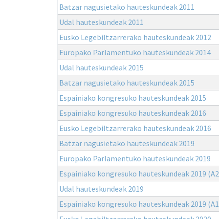
Batzar nagusietako hauteskundeak 2011
Udal hauteskundeak 2011
Eusko Legebiltzarrerako hauteskundeak 2012
Europako Parlamentuko hauteskundeak 2014
Udal hauteskundeak 2015
Batzar nagusietako hauteskundeak 2015
Espainiako kongresuko hauteskundeak 2015
Espainiako kongresuko hauteskundeak 2016
Eusko Legebiltzarrerako hauteskundeak 2016
Batzar nagusietako hauteskundeak 2019
Europako Parlamentuko hauteskundeak 2019
Espainiako kongresuko hauteskundeak 2019 (A2
Udal hauteskundeak 2019
Espainiako kongresuko hauteskundeak 2019 (A1
Eusko Legebiltzarrerako hauteskundeak 2020