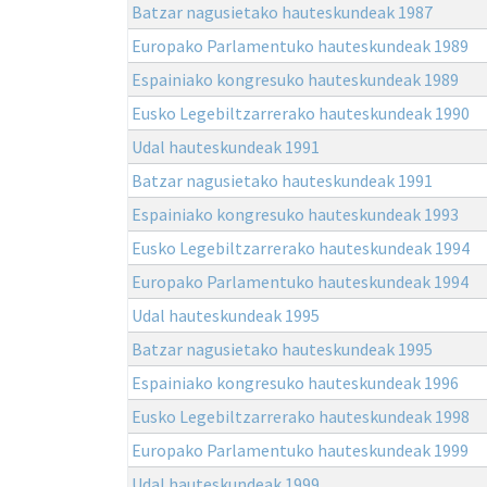
Batzar nagusietako hauteskundeak 1987
Europako Parlamentuko hauteskundeak 1989
Espainiako kongresuko hauteskundeak 1989
Eusko Legebiltzarrerako hauteskundeak 1990
Udal hauteskundeak 1991
Batzar nagusietako hauteskundeak 1991
Espainiako kongresuko hauteskundeak 1993
Eusko Legebiltzarrerako hauteskundeak 1994
Europako Parlamentuko hauteskundeak 1994
Udal hauteskundeak 1995
Batzar nagusietako hauteskundeak 1995
Espainiako kongresuko hauteskundeak 1996
Eusko Legebiltzarrerako hauteskundeak 1998
Europako Parlamentuko hauteskundeak 1999
Udal hauteskundeak 1999