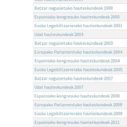
Batzar nagusietako hauteskundeak 1999
Espainiako kongresuko hauteskundeak 2000
Eusko Legebiltzarrerako hauteskundeak 2001
Udal hauteskundeak 2003
Batzar nagusietako hauteskundeak 2003
Europako Parlamentuko hauteskundeak 2004
Espainiako kongresuko hauteskundeak 2004
Eusko Legebiltzarrerako hauteskundeak 2005
Batzar nagusietako hauteskundeak 2007
Udal hauteskundeak 2007
Espainiako kongresuko hauteskundeak 2008
Europako Parlamentuko hauteskundeak 2009
Eusko Legebiltzarrerako hauteskundeak 2009
Espainiako kongresuko hauteskundeak 2011