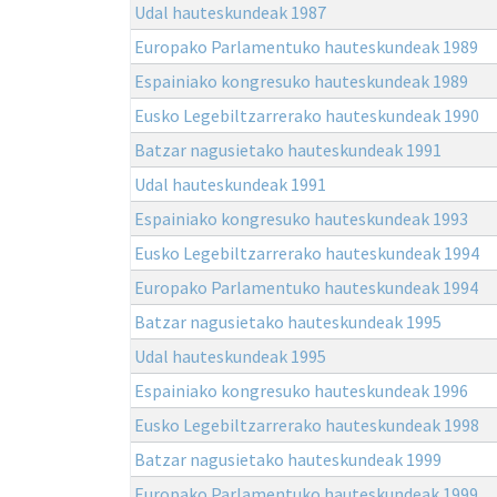
Udal hauteskundeak 1987
Europako Parlamentuko hauteskundeak 1989
Espainiako kongresuko hauteskundeak 1989
Eusko Legebiltzarrerako hauteskundeak 1990
Batzar nagusietako hauteskundeak 1991
Udal hauteskundeak 1991
Espainiako kongresuko hauteskundeak 1993
Eusko Legebiltzarrerako hauteskundeak 1994
Europako Parlamentuko hauteskundeak 1994
Batzar nagusietako hauteskundeak 1995
Udal hauteskundeak 1995
Espainiako kongresuko hauteskundeak 1996
Eusko Legebiltzarrerako hauteskundeak 1998
Batzar nagusietako hauteskundeak 1999
Europako Parlamentuko hauteskundeak 1999