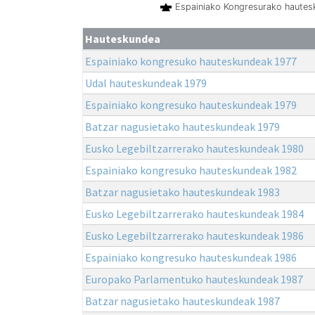
Espainiako Kongresurako haute
Hauteskundea
Espainiako kongresuko hauteskundeak 1977
Udal hauteskundeak 1979
Espainiako kongresuko hauteskundeak 1979
Batzar nagusietako hauteskundeak 1979
Eusko Legebiltzarrerako hauteskundeak 1980
Espainiako kongresuko hauteskundeak 1982
Batzar nagusietako hauteskundeak 1983
Eusko Legebiltzarrerako hauteskundeak 1984
Eusko Legebiltzarrerako hauteskundeak 1986
Espainiako kongresuko hauteskundeak 1986
Europako Parlamentuko hauteskundeak 1987
Batzar nagusietako hauteskundeak 1987