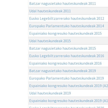
Batzar nagusietako hauteskundeak 2011
Udal hauteskundeak 2011
Eusko Legebiltzarrerako hauteskundeak 2012
Europako Parlamentuko hauteskundeak 2014
Espainiako kongresuko hauteskundeak 2015
Udal hauteskundeak 2015
Batzar nagusietako hauteskundeak 2015
Eusko Legebiltzarrerako hauteskundeak 2016
Espainiako kongresuko hauteskundeak 2016
Batzar nagusietako hauteskundeak 2019
Europako Parlamentuko hauteskundeak 2019
Espainiako kongresuko hauteskundeak 2019 (A2
Udal hauteskundeak 2019
Espainiako kongresuko hauteskundeak 2019 (A1
Eusko Legebiltzarrerako hauteskundeak 2020