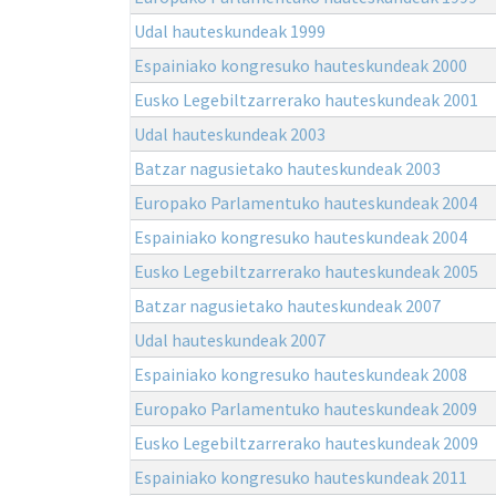
Udal hauteskundeak 1999
Espainiako kongresuko hauteskundeak 2000
Eusko Legebiltzarrerako hauteskundeak 2001
Udal hauteskundeak 2003
Batzar nagusietako hauteskundeak 2003
Europako Parlamentuko hauteskundeak 2004
Espainiako kongresuko hauteskundeak 2004
Eusko Legebiltzarrerako hauteskundeak 2005
Batzar nagusietako hauteskundeak 2007
Udal hauteskundeak 2007
Espainiako kongresuko hauteskundeak 2008
Europako Parlamentuko hauteskundeak 2009
Eusko Legebiltzarrerako hauteskundeak 2009
Espainiako kongresuko hauteskundeak 2011