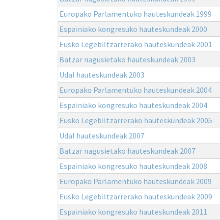
Europako Parlamentuko hauteskundeak 1999
Espainiako kongresuko hauteskundeak 2000
Eusko Legebiltzarrerako hauteskundeak 2001
Batzar nagusietako hauteskundeak 2003
Udal hauteskundeak 2003
Europako Parlamentuko hauteskundeak 2004
Espainiako kongresuko hauteskundeak 2004
Eusko Legebiltzarrerako hauteskundeak 2005
Udal hauteskundeak 2007
Batzar nagusietako hauteskundeak 2007
Espainiako kongresuko hauteskundeak 2008
Europako Parlamentuko hauteskundeak 2009
Eusko Legebiltzarrerako hauteskundeak 2009
Espainiako kongresuko hauteskundeak 2011