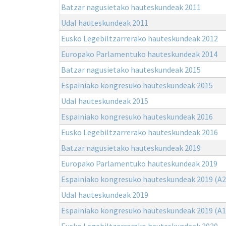
Batzar nagusietako hauteskundeak 2011
Udal hauteskundeak 2011
Eusko Legebiltzarrerako hauteskundeak 2012
Europako Parlamentuko hauteskundeak 2014
Batzar nagusietako hauteskundeak 2015
Espainiako kongresuko hauteskundeak 2015
Udal hauteskundeak 2015
Espainiako kongresuko hauteskundeak 2016
Eusko Legebiltzarrerako hauteskundeak 2016
Batzar nagusietako hauteskundeak 2019
Europako Parlamentuko hauteskundeak 2019
Espainiako kongresuko hauteskundeak 2019 (A2
Udal hauteskundeak 2019
Espainiako kongresuko hauteskundeak 2019 (A1
Eusko Legebiltzarrerako hauteskundeak 2020