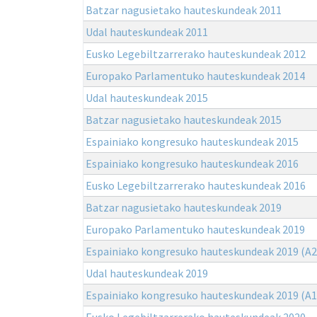
Batzar nagusietako hauteskundeak 2011
Udal hauteskundeak 2011
Eusko Legebiltzarrerako hauteskundeak 2012
Europako Parlamentuko hauteskundeak 2014
Udal hauteskundeak 2015
Batzar nagusietako hauteskundeak 2015
Espainiako kongresuko hauteskundeak 2015
Espainiako kongresuko hauteskundeak 2016
Eusko Legebiltzarrerako hauteskundeak 2016
Batzar nagusietako hauteskundeak 2019
Europako Parlamentuko hauteskundeak 2019
Espainiako kongresuko hauteskundeak 2019 (A2
Udal hauteskundeak 2019
Espainiako kongresuko hauteskundeak 2019 (A1
Eusko Legebiltzarrerako hauteskundeak 2020