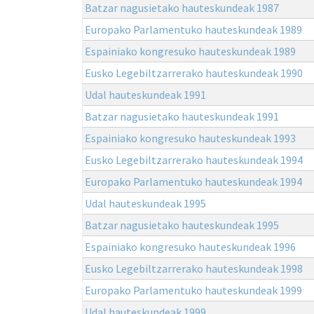
Batzar nagusietako hauteskundeak 1987
Europako Parlamentuko hauteskundeak 1989
Espainiako kongresuko hauteskundeak 1989
Eusko Legebiltzarrerako hauteskundeak 1990
Udal hauteskundeak 1991
Batzar nagusietako hauteskundeak 1991
Espainiako kongresuko hauteskundeak 1993
Eusko Legebiltzarrerako hauteskundeak 1994
Europako Parlamentuko hauteskundeak 1994
Udal hauteskundeak 1995
Batzar nagusietako hauteskundeak 1995
Espainiako kongresuko hauteskundeak 1996
Eusko Legebiltzarrerako hauteskundeak 1998
Europako Parlamentuko hauteskundeak 1999
Udal hauteskundeak 1999