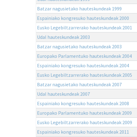
Batzar nagusietako hauteskundeak 1999
Espainiako kongresuko hauteskundeak 2000
Eusko Legebiltzarrerako hauteskundeak 2001
Udal hauteskundeak 2003
Batzar nagusietako hauteskundeak 2003
Europako Parlamentuko hauteskundeak 2004
Espainiako kongresuko hauteskundeak 2004
Eusko Legebiltzarrerako hauteskundeak 2005
Batzar nagusietako hauteskundeak 2007
Udal hauteskundeak 2007
Espainiako kongresuko hauteskundeak 2008
Europako Parlamentuko hauteskundeak 2009
Eusko Legebiltzarrerako hauteskundeak 2009
Espainiako kongresuko hauteskundeak 2011