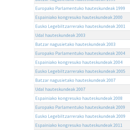
Europako Parlamentuko hauteskundeak 1999
Espainiako kongresuko hauteskundeak 2000
Eusko Legebiltzarrerako hauteskundeak 2001
Udal hauteskundeak 2003
Batzar nagusietako hauteskundeak 2003
Europako Parlamentuko hauteskundeak 2004
Espainiako kongresuko hauteskundeak 2004
Eusko Legebiltzarrerako hauteskundeak 2005
Batzar nagusietako hauteskundeak 2007
Udal hauteskundeak 2007
Espainiako kongresuko hauteskundeak 2008
Europako Parlamentuko hauteskundeak 2009
Eusko Legebiltzarrerako hauteskundeak 2009
Espainiako kongresuko hauteskundeak 2011