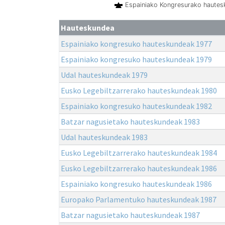
Espainiako Kongresurako haute
Hauteskundea
Espainiako kongresuko hauteskundeak 1977
Espainiako kongresuko hauteskundeak 1979
Udal hauteskundeak 1979
Eusko Legebiltzarrerako hauteskundeak 1980
Espainiako kongresuko hauteskundeak 1982
Batzar nagusietako hauteskundeak 1983
Udal hauteskundeak 1983
Eusko Legebiltzarrerako hauteskundeak 1984
Eusko Legebiltzarrerako hauteskundeak 1986
Espainiako kongresuko hauteskundeak 1986
Europako Parlamentuko hauteskundeak 1987
Batzar nagusietako hauteskundeak 1987