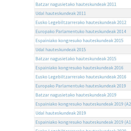
Batzar nagusietako hauteskundeak 2011
Udal hauteskundeak 2011
Eusko Legebiltzarrerako hauteskundeak 2012
Europako Parlamentuko hauteskundeak 2014
Espainiako kongresuko hauteskundeak 2015
Udal hauteskundeak 2015
Batzar nagusietako hauteskundeak 2015
Espainiako kongresuko hauteskundeak 2016
Eusko Legebiltzarrerako hauteskundeak 2016
Europako Parlamentuko hauteskundeak 2019
Batzar nagusietako hauteskundeak 2019
Espainiako kongresuko hauteskundeak 2019 (A2
Udal hauteskundeak 2019
Espainiako kongresuko hauteskundeak 2019 (A1
Eusko Legebiltzarrerako hauteskundeak 2020