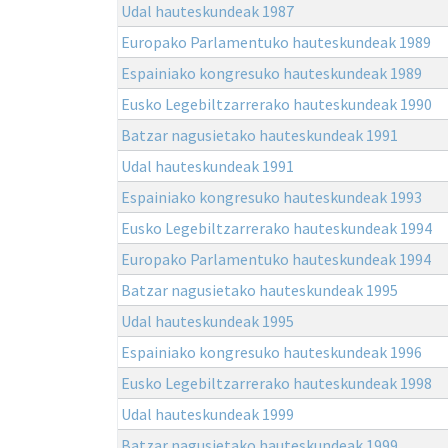
Udal hauteskundeak 1987
Europako Parlamentuko hauteskundeak 1989
Espainiako kongresuko hauteskundeak 1989
Eusko Legebiltzarrerako hauteskundeak 1990
Batzar nagusietako hauteskundeak 1991
Udal hauteskundeak 1991
Espainiako kongresuko hauteskundeak 1993
Eusko Legebiltzarrerako hauteskundeak 1994
Europako Parlamentuko hauteskundeak 1994
Batzar nagusietako hauteskundeak 1995
Udal hauteskundeak 1995
Espainiako kongresuko hauteskundeak 1996
Eusko Legebiltzarrerako hauteskundeak 1998
Udal hauteskundeak 1999
Batzar nagusietako hauteskundeak 1999