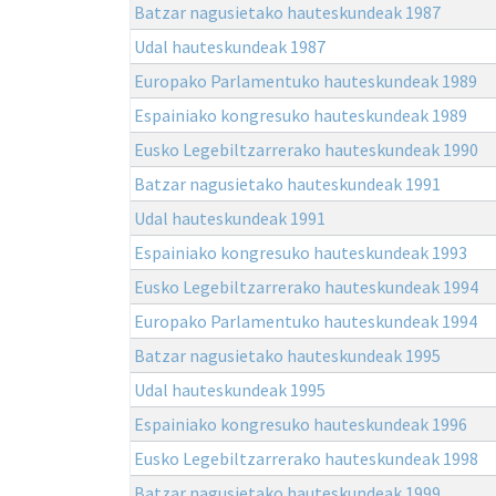
Batzar nagusietako hauteskundeak 1987
Udal hauteskundeak 1987
Europako Parlamentuko hauteskundeak 1989
Espainiako kongresuko hauteskundeak 1989
Eusko Legebiltzarrerako hauteskundeak 1990
Batzar nagusietako hauteskundeak 1991
Udal hauteskundeak 1991
Espainiako kongresuko hauteskundeak 1993
Eusko Legebiltzarrerako hauteskundeak 1994
Europako Parlamentuko hauteskundeak 1994
Batzar nagusietako hauteskundeak 1995
Udal hauteskundeak 1995
Espainiako kongresuko hauteskundeak 1996
Eusko Legebiltzarrerako hauteskundeak 1998
Batzar nagusietako hauteskundeak 1999