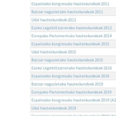
Espainiako kongresuko hauteskundeak 2011
Batzar nagusietako hauteskundeak 2011
Udal hauteskundeak 2011
Eusko Legebiltzarrerako hauteskundeak 2012
Europako Parlamentuko hauteskundeak 2014
Espainiako kongresuko hauteskundeak 2015
Udal hauteskundeak 2015
Batzar nagusietako hauteskundeak 2015
Eusko Legebiltzarrerako hauteskundeak 2016
Espainiako kongresuko hauteskundeak 2016
Batzar nagusietako hauteskundeak 2019
Europako Parlamentuko hauteskundeak 2019
Espainiako kongresuko hauteskundeak 2019 (A2
Udal hauteskundeak 2019
Espainiako kongresuko hauteskundeak 2019 (A1