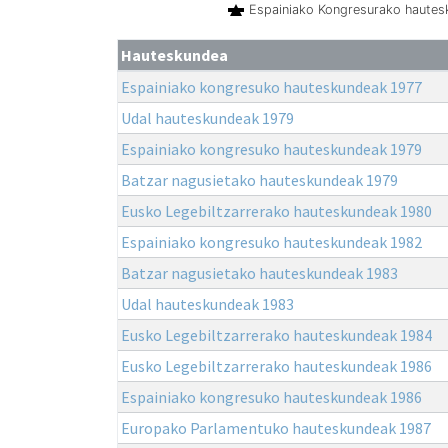
Espainiako Kongresurako haute
Hauteskundea
Espainiako kongresuko hauteskundeak 1977
Udal hauteskundeak 1979
Espainiako kongresuko hauteskundeak 1979
Batzar nagusietako hauteskundeak 1979
Eusko Legebiltzarrerako hauteskundeak 1980
Espainiako kongresuko hauteskundeak 1982
Batzar nagusietako hauteskundeak 1983
Udal hauteskundeak 1983
Eusko Legebiltzarrerako hauteskundeak 1984
Eusko Legebiltzarrerako hauteskundeak 1986
Espainiako kongresuko hauteskundeak 1986
Europako Parlamentuko hauteskundeak 1987