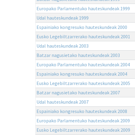
Europako Parlamentuko hauteskundeak 1999
Udal hauteskundeak 1999
Espainiako kongresuko hauteskundeak 2000
Eusko Legebiltzarrerako hauteskundeak 2001
Udal hauteskundeak 2003
Batzar nagusietako hauteskundeak 2003
Europako Parlamentuko hauteskundeak 2004
Espainiako kongresuko hauteskundeak 2004
Eusko Legebiltzarrerako hauteskundeak 2005
Batzar nagusietako hauteskundeak 2007
Udal hauteskundeak 2007
Espainiako kongresuko hauteskundeak 2008
Europako Parlamentuko hauteskundeak 2009
Eusko Legebiltzarrerako hauteskundeak 2009