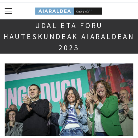
UDAL ETA FORU
HAUTESKUNDEAK AIARALDEAN
2023